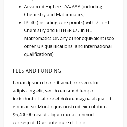
Advanced Highers: AA/AAB (including
Chemistry and Mathematics)
IB: 40 (including core points) with 7 in HL
Chemistry and EITHER 6/7 in HL
Mathematics Or. any other equivalent (see
other UK qualifications, and international
qualifications)
FEES AND FUNDING
Lorem ipsum dolor sit amet, consectetur
adipisicing elit, sed do eiusmod tempor
incididunt ut labore et dolore magna aliqua. Ut
enim ad Six Month quis nostrud exercitation
$6,400.00 nisi ut aliquip ex ea commodo
consequat. Duis aute irure dolor in