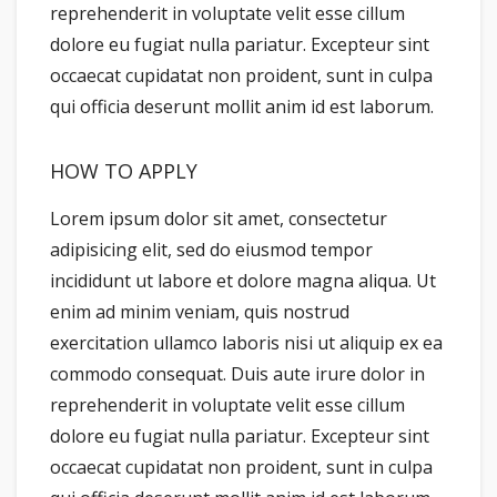
reprehenderit in voluptate velit esse cillum
dolore eu fugiat nulla pariatur. Excepteur sint
occaecat cupidatat non proident, sunt in culpa
qui officia deserunt mollit anim id est laborum.
HOW TO APPLY
Lorem ipsum dolor sit amet, consectetur
adipisicing elit, sed do eiusmod tempor
incididunt ut labore et dolore magna aliqua. Ut
enim ad minim veniam, quis nostrud
exercitation ullamco laboris nisi ut aliquip ex ea
commodo consequat. Duis aute irure dolor in
reprehenderit in voluptate velit esse cillum
dolore eu fugiat nulla pariatur. Excepteur sint
occaecat cupidatat non proident, sunt in culpa