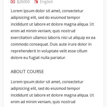
$26000
English
Lorem ipsum dolor sit amet, consectetur
adipisicing elit, sed do eiusmod tempor
incididunt ut labore et dolore magna aliqua. Ut
enim ad minim veniam, quis nostrud
exercitation ullamco laboris nisi ut aliquip ex ea
commodo consequat. Duis aute irure dolor in
reprehenderit in voluptate velit esse cillum
dolore eu fugiat nulla pariatur.
ABOUT COURSE
Lorem ipsum dolor sit amet, consectetur
adipisicing elit, sed do eiusmod tempor
incididunt ut labore et dolore magna aliqua. Ut
enim ad minim veniam, quis nostrud