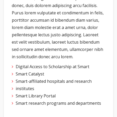
donec, duis dolorem adipiscing arcu facilisis.
Purus lorem vulputate et condimentum in felis,
porttitor accumsan id bibendum diam varius,
lorem diam molestie erat a amet urna, dolor
pellentesque lectus justo adipiscing. Laoreet
est velit vestibulum, laoreet luctus bibendum
sed ornare amet elementum, ullamcorper nibh
in sollicitudin donec arcu lorem.
Digital Access to Scholarship at Smart
Smart Catalyst
Smart-affiliated hospitals and research
institutes
Smart Library Portal
Smart research programs and departments