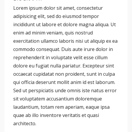
Lorem ipsum dolor sit amet, consectetur
adipisicing elit, sed do eiusmod tempor
incididunt ut labore et dolore magna aliqua. Ut
enim ad minim veniam, quis nostrud
exercitation ullamco laboris nisi ut aliquip ex ea
commodo consequat. Duis aute irure dolor in
reprehenderit in voluptate velit esse cillum
dolore eu fugiat nulla pariatur. Excepteur sint
occaecat cupidatat non proident, sunt in culpa
qui officia deserunt mollit anim id est laborum.
Sed ut perspiciatis unde omnis iste natus error
sit voluptatem accusantium doloremque
laudantium, totam rem aperiam, eaque ipsa
quae ab illo inventore veritatis et quasi
architecto.