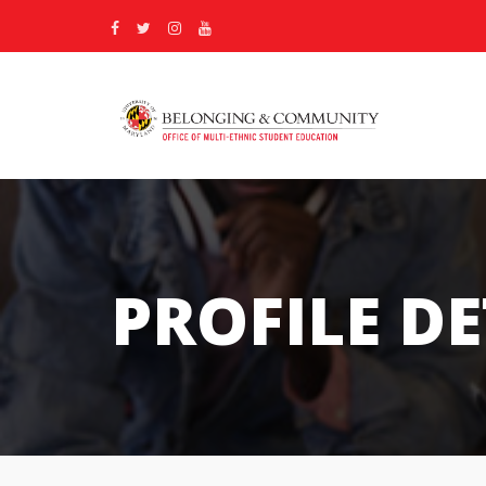
PROFILE DE