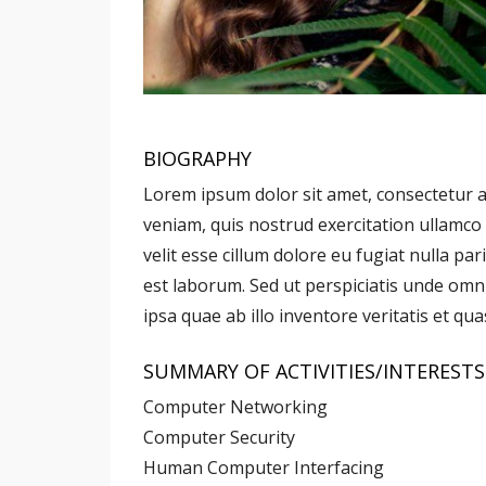
BIOGRAPHY
Lorem ipsum dolor sit amet, consectetur a
veniam, quis nostrud exercitation ullamco 
velit esse cillum dolore eu fugiat nulla pa
est laborum. Sed ut perspiciatis unde om
ipsa quae ab illo inventore veritatis et qua
SUMMARY OF ACTIVITIES/INTERESTS
Computer Networking
Computer Security
Human Computer Interfacing