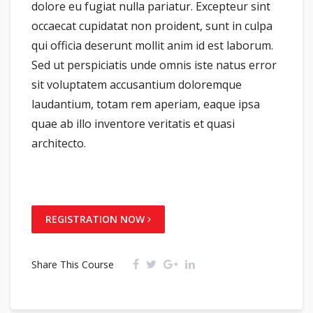
dolore eu fugiat nulla pariatur. Excepteur sint
occaecat cupidatat non proident, sunt in culpa
qui officia deserunt mollit anim id est laborum.
Sed ut perspiciatis unde omnis iste natus error
sit voluptatem accusantium doloremque
laudantium, totam rem aperiam, eaque ipsa
quae ab illo inventore veritatis et quasi
architecto.
REGISTRATION NOW
Share This Course