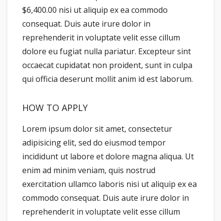
$6,400.00 nisi ut aliquip ex ea commodo
consequat. Duis aute irure dolor in
reprehenderit in voluptate velit esse cillum
dolore eu fugiat nulla pariatur. Excepteur sint
occaecat cupidatat non proident, sunt in culpa
qui officia deserunt mollit anim id est laborum.
HOW TO APPLY
Lorem ipsum dolor sit amet, consectetur
adipisicing elit, sed do eiusmod tempor
incididunt ut labore et dolore magna aliqua. Ut
enim ad minim veniam, quis nostrud
exercitation ullamco laboris nisi ut aliquip ex ea
commodo consequat. Duis aute irure dolor in
reprehenderit in voluptate velit esse cillum