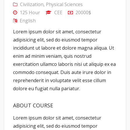
Civilization
,
Physical Sciences
125 Hour
CEE
20000$
English
Lorem ipsum dolor sit amet, consectetur
adipisicing elit, sed do eiusmod tempor
incididunt ut labore et dolore magna aliqua. Ut
enim ad minim veniam, quis nostrud
exercitation ullamco laboris nisi ut aliquip ex ea
commodo consequat. Duis aute irure dolor in
reprehenderit in voluptate velit esse cillum
dolore eu fugiat nulla pariatur.
ABOUT COURSE
Lorem ipsum dolor sit amet, consectetur
adipisicing elit, sed do eiusmod tempor