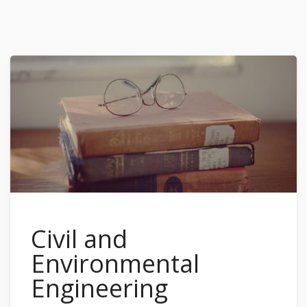
Civil and
Environmental
Engineering