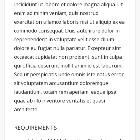
incididunt ut labore et dolore magna aliqua. Ut
enim ad minim veniam, quis nostrud
exercitation ullamco laboris nisi ut aliquip ex ea
commodo consequat. Duis aute irure dolor in
reprehenderit in voluptate velit esse cillum
dolore eu fugiat nulla pariatur. Excepteur sint
occaecat cupidatat non proident, sunt in culpa
qui officia deserunt mollit anim id est laborum.
Sed ut perspiciatis unde omnis iste natus error
sit voluptatem accusantium doloremque
laudantium, totam rem aperiam, eaque ipsa
quae ab illo inventore veritatis et quasi
architecto.
REQUIREMENTS