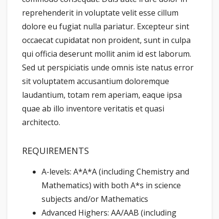
reprehenderit in voluptate velit esse cillum
dolore eu fugiat nulla pariatur. Excepteur sint
occaecat cupidatat non proident, sunt in culpa
qui officia deserunt mollit anim id est laborum.
Sed ut perspiciatis unde omnis iste natus error
sit voluptatem accusantium doloremque
laudantium, totam rem aperiam, eaque ipsa
quae ab illo inventore veritatis et quasi
architecto.
REQUIREMENTS
A-levels: A*A*A (including Chemistry and
Mathematics) with both A*s in science
subjects and/or Mathematics
Advanced Highers: AA/AAB (including