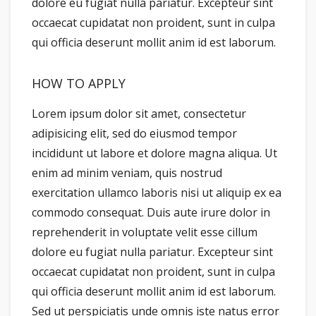
dolore eu fugiat nulla pariatur. Excepteur sint
occaecat cupidatat non proident, sunt in culpa
qui officia deserunt mollit anim id est laborum.
HOW TO APPLY
Lorem ipsum dolor sit amet, consectetur
adipisicing elit, sed do eiusmod tempor
incididunt ut labore et dolore magna aliqua. Ut
enim ad minim veniam, quis nostrud
exercitation ullamco laboris nisi ut aliquip ex ea
commodo consequat. Duis aute irure dolor in
reprehenderit in voluptate velit esse cillum
dolore eu fugiat nulla pariatur. Excepteur sint
occaecat cupidatat non proident, sunt in culpa
qui officia deserunt mollit anim id est laborum.
Sed ut perspiciatis unde omnis iste natus error