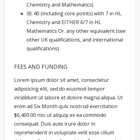
Chemistry and Mathematics)
IB: 40 (including core points) with 7 in HL
Chemistry and EITHER 6/7 in HL
Mathematics Or. any other equivalent (see
other UK qualifications, and international
qualifications)
FEES AND FUNDING
Lorem ipsum dolor sit amet, consectetur
adipisicing elit, sed do eiusmod tempor
incididunt ut labore et dolore magna aliqua. Ut
enim ad Six Month quis nostrud exercitation
$6,400.00 nisi ut aliquip ex ea commodo
consequat. Duis aute irure dolor in
reprehenderit in voluptate velit esse cillum