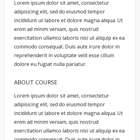
Lorem ipsum dolor sit amet, consectetur
adipisicing elit, sed do eiusmod tempor
incididunt ut labore et dolore magna aliqua. Ut
enim ad minim veniam, quis nostrud
exercitation ullamco laboris nisi ut aliquip ex ea
commodo consequat. Duis aute irure dolor in
reprehenderit in voluptate velit esse cillum
dolore eu fugiat nulla pariatur.
ABOUT COURSE
Lorem ipsum dolor sit amet, consectetur
adipisicing elit, sed do eiusmod tempor
incididunt ut labore et dolore magna aliqua. Ut
enim ad minim veniam, quis nostrud
exercitation ullamco laboris nisi ut aliquip ex ea
commodo consequat. Duis aute irure dolor in