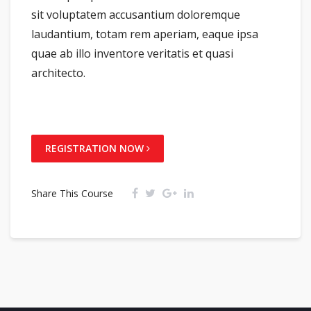
sit voluptatem accusantium doloremque
laudantium, totam rem aperiam, eaque ipsa
quae ab illo inventore veritatis et quasi
architecto.
REGISTRATION NOW
Share This Course