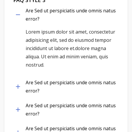
FAQ STYLE 3
Are Sed ut perspiciatis unde omnis natus
error?
Lorem ipsum dolor sit amet, consectetur
adipisicing elit, sed do eiusmod tempor
incididunt ut labore et.dolore magna
aliqua. Ut enim ad minim veniam, quis
nostrud.
Are Sed ut perspiciatis unde omnis natus
error?
Are Sed ut perspiciatis unde omnis natus
error?
Are Sed ut perspiciatis unde omnis natus