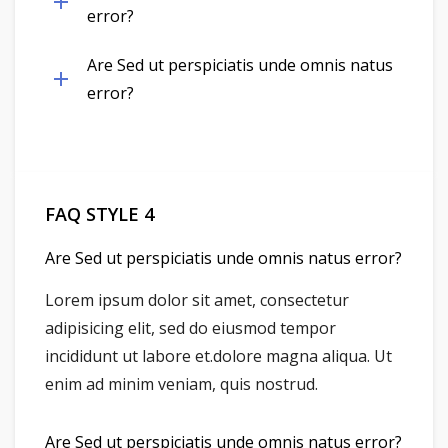
error?
Are Sed ut perspiciatis unde omnis natus
error?
FAQ STYLE 4
Are Sed ut perspiciatis unde omnis natus error?
Lorem ipsum dolor sit amet, consectetur
adipisicing elit, sed do eiusmod tempor
incididunt ut labore et.dolore magna aliqua. Ut
enim ad minim veniam, quis nostrud.
Are Sed ut perspiciatis unde omnis natus error?