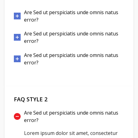
Are Sed ut perspiciatis unde omnis natus
error?
Are Sed ut perspiciatis unde omnis natus
error?
Are Sed ut perspiciatis unde omnis natus
error?
FAQ STYLE 2
Are Sed ut perspiciatis unde omnis natus
error?
Lorem ipsum dolor sit amet, consectetur