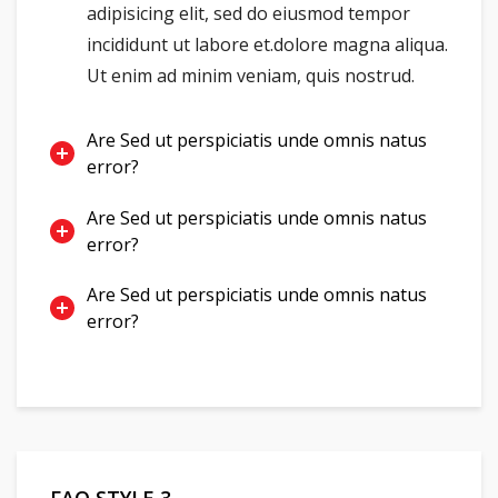
adipisicing elit, sed do eiusmod tempor
incididunt ut labore et.dolore magna aliqua.
Ut enim ad minim veniam, quis nostrud.
Are Sed ut perspiciatis unde omnis natus
error?
Are Sed ut perspiciatis unde omnis natus
error?
Are Sed ut perspiciatis unde omnis natus
error?